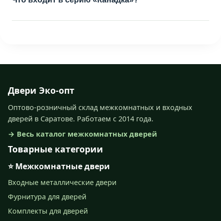
Двери Эко-опт
Оптово-розничный склад межкомнатных и входных
дверей в Саратове. Работаем с 2014 года.
→ Весь каталог межкомнатных дверей
Товарные категории
⭐ Межкомнатные двери
Входные металлические двери
Фурнитура для дверей
Комплекты для дверей