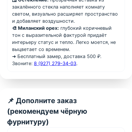
закалённого стекла наполняет комнату
светом, визуально расширяет пространство
и добавляет воздушности.
🎨 Миланский орех:
глубокий коричневый
тон с выразительной фактурой придаёт
интерьеру статус и тепло. Легко моется, не
выцветает со временем.
➜ Бесплатный замер, доставка 500 ₽.
Звоните:
8 (927) 279-34-03
.
📌 Дополните заказ
(рекомендуем чёрную
фурнитуру)