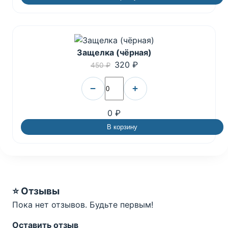
Защелка (чёрная)
320 ₽
450 ₽
−
+
0 ₽
В корзину
⭐ Отзывы
Пока нет отзывов. Будьте первым!
Оставить отзыв