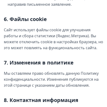
направив письменное заявление.
6. Файлы cookie
Сайт использует файлы cookie для улучшения
работы и сбора статистики (Яндекс.Метрика). Вы
можете отключить cookie в настройках браузера, но
это может повлиять на функциональность сайта.
7. Изменения в политике
Мы оставляем право обновлять данную Политику
конфиденциальности. Изменения публикуются на
этой странице с указанием даты обновления.
8. Контактная информация