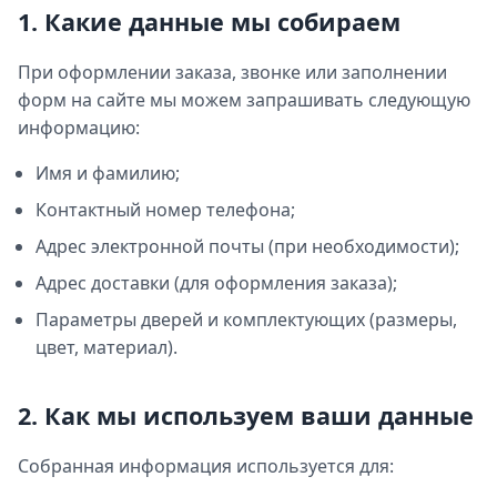
1. Какие данные мы собираем
При оформлении заказа, звонке или заполнении
форм на сайте мы можем запрашивать следующую
информацию:
Имя и фамилию;
Контактный номер телефона;
Адрес электронной почты (при необходимости);
Адрес доставки (для оформления заказа);
Параметры дверей и комплектующих (размеры,
цвет, материал).
2. Как мы используем ваши данные
Собранная информация используется для: