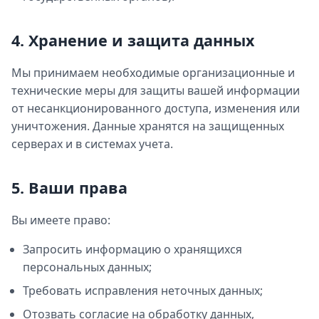
4. Хранение и защита данных
Мы принимаем необходимые организационные и
технические меры для защиты вашей информации
от несанкционированного доступа, изменения или
уничтожения. Данные хранятся на защищенных
серверах и в системах учета.
5. Ваши права
Вы имеете право:
Запросить информацию о хранящихся
персональных данных;
Требовать исправления неточных данных;
Отозвать согласие на обработку данных,