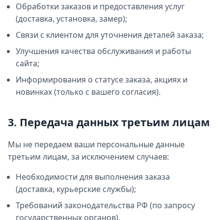
Обработки заказов и предоставления услуг
(доставка, установка, замер);
Связи с клиентом для уточнения деталей заказа;
Улучшения качества обслуживания и работы
сайта;
Информирования о статусе заказа, акциях и
новинках (только с вашего согласия).
3. Передача данных третьим лицам
Мы не передаем ваши персональные данные
третьим лицам, за исключением случаев:
Необходимости для выполнения заказа
(доставка, курьерские службы);
Требований законодательства РФ (по запросу
государственных органов).