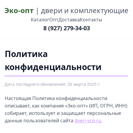
Эко-опт
| двери и комплектующие
Каталог
Опт
Доставка
Контакты
8 (927) 279-34-03
Политика
конфиденциальности
Дата последнего обновления: 26 марта 2025 г.
Настоящая Политика конфиденциальности
описывает, как компания «Эко-опт» (ИП, ОГРН, ИНН)
собирает, использует и защищает персональные
данные пользователей сайта
dveri-yco.ru
.