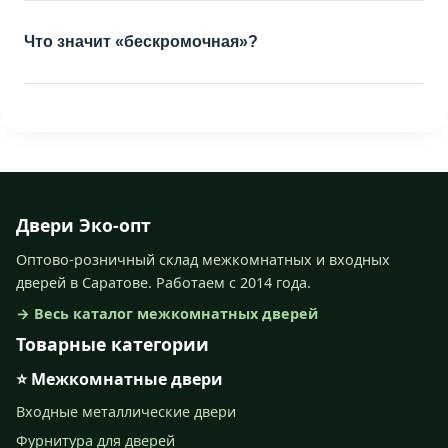
Что значит «беcкромочная»?
Двери Эко-опт
Оптово-розничный склад межкомнатных и входных
дверей в Саратове. Работаем с 2014 года.
→ Весь каталог межкомнатных дверей
Товарные категории
⭐ Межкомнатные двери
Входные металлические двери
Фурнитура для дверей