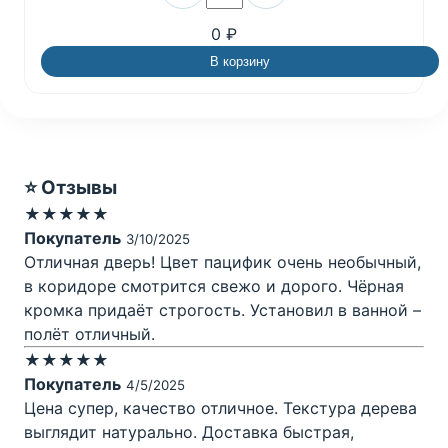
0 ₽
В корзину
⭐ Отзывы
★★★★★
Покупатель
3/10/2025
Отличная дверь! Цвет пацифик очень необычный,
в коридоре смотрится свежо и дорого. Чёрная
кромка придаёт строгость. Установил в ванной –
полёт отличный.
★★★★★
Покупатель
4/5/2025
Цена супер, качество отличное. Текстура дерева
выглядит натурально. Доставка быстрая,