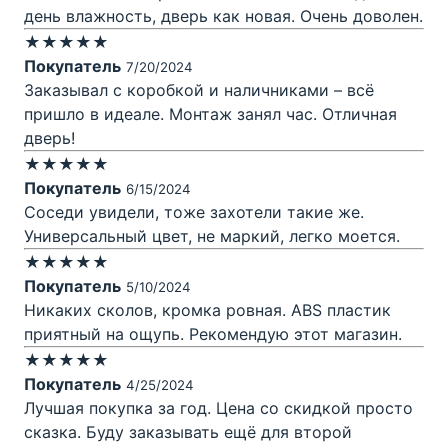
день влажность, дверь как новая. Очень доволен.
★★★★★
Покупатель
7/20/2024
Заказывал с коробкой и наличниками – всё
пришло в идеале. Монтаж занял час. Отличная
дверь!
★★★★★
Покупатель
6/15/2024
Соседи увидели, тоже захотели такие же.
Универсальный цвет, не маркий, легко моется.
★★★★★
Покупатель
5/10/2024
Никаких сколов, кромка ровная. ABS пластик
приятный на ощупь. Рекомендую этот магазин.
★★★★★
Покупатель
4/25/2024
Лучшая покупка за год. Цена со скидкой просто
сказка. Буду заказывать ещё для второй