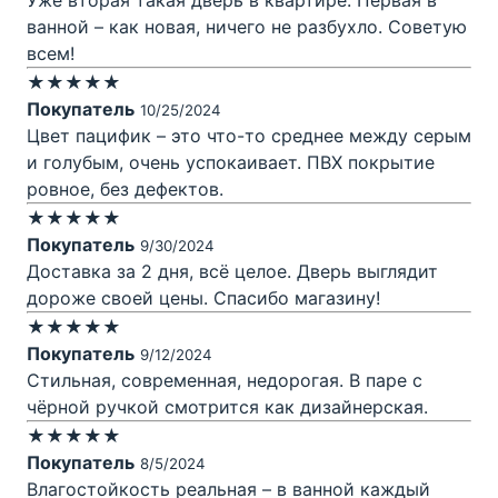
ванной – как новая, ничего не разбухло. Советую
всем!
★★★★★
Покупатель
10/25/2024
Цвет пацифик – это что-то среднее между серым
и голубым, очень успокаивает. ПВХ покрытие
ровное, без дефектов.
★★★★★
Покупатель
9/30/2024
Доставка за 2 дня, всё целое. Дверь выглядит
дороже своей цены. Спасибо магазину!
★★★★★
Покупатель
9/12/2024
Стильная, современная, недорогая. В паре с
чёрной ручкой смотрится как дизайнерская.
★★★★★
Покупатель
8/5/2024
Влагостойкость реальная – в ванной каждый