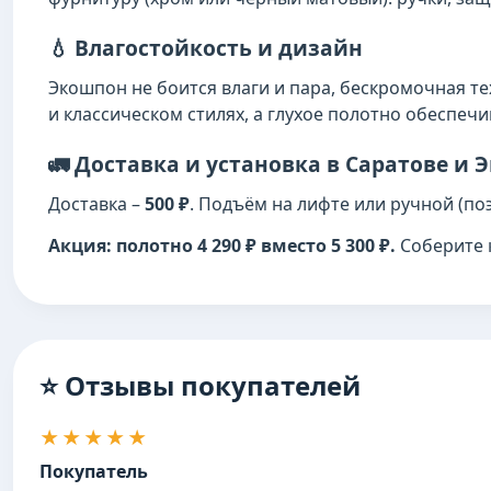
💧 Влагостойкость и дизайн
Экошпон не боится влаги и пара, бескромочная т
и классическом стилях, а глухое полотно обеспечи
🚛 Доставка и установка в Саратове и 
Доставка –
500 ₽
. Подъём на лифте или ручной (поэ
Акция: полотно 4 290 ₽ вместо 5 300 ₽.
Соберите к
⭐ Отзывы покупателей
★★★★★
Покупатель