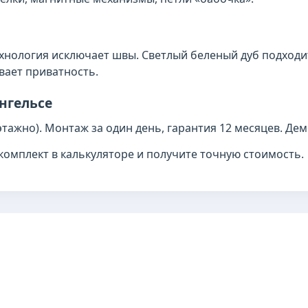
ехнология исключает швы. Светлый беленый дуб подходи
вает приватность.
Энгельсе
тажно). Монтаж за один день, гарантия 12 месяцев. Дем
омплект в калькуляторе и получите точную стоимость.