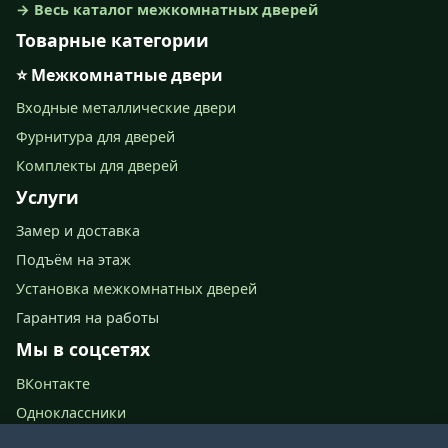
→ Весь каталог межкомнатных дверей
Товарные категории
⭐ Межкомнатные двери
Входные металлические двери
Фурнитура для дверей
Комплекты для дверей
Услуги
Замер и доставка
Подъём на этаж
Установка межкомнатных дверей
Гарантия на работы
Мы в соцсетях
ВКонтакте
Одноклассники
📍 Ново-Астраханское шоссе, 67 (2 этаж)