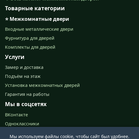
Товарные категории
⭐ Межкомнатные двери
Входные металлические двери
Фурнитура для дверей
Комплекты для дверей
Услуги
Замер и доставка
Подъём на этаж
Установка межкомнатных дверей
Гарантия на работы
Мы в соцсетях
ВКонтакте
Одноклассники
📍 Ново-Астраханское шоссе, 67 (2 этаж)
Мы используем файлы cookie, чтобы сайт был удобнее.