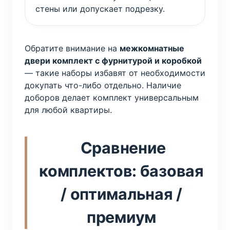
стены или допускает подрезку.
Обратите внимание на
межкомнатные
двери комплект с фурнитурой и коробкой
— такие наборы избавят от необходимости
докупать что-либо отдельно. Наличие
доборов делает комплект универсальным
для любой квартиры.
Сравнение
комплектов: базовая
/ оптимальная /
премиум