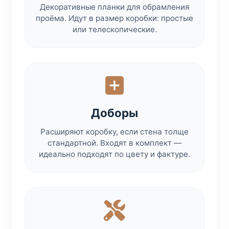
Декоративные планки для обрамления
проёма. Идут в размер коробки: простые
или телескопические.
Доборы
Расширяют коробку, если стена толще
стандартной. Входят в комплект —
идеально подходят по цвету и фактуре.