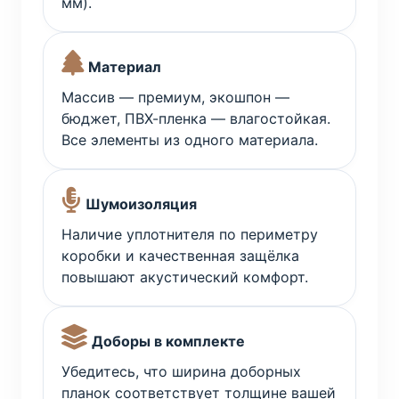
мм).
Материал
Массив — премиум, экошпон —
бюджет, ПВХ-пленка — влагостойкая.
Все элементы из одного материала.
Шумоизоляция
Наличие уплотнителя по периметру
коробки и качественная защёлка
повышают акустический комфорт.
Доборы в комплекте
Убедитесь, что ширина доборных
планок соответствует толщине вашей