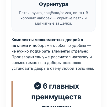
Фурнитура
Петли, ручка, защёлка/замок, винты. В
хороших наборах — скрытые петли и
магнитные защёлки.
Комплекты межкомнатных дверей с
петлями
и доборами особенно удобны —
не нужно подбирать элементы отдельно.
Производитель уже рассчитал нагрузку и
совместимость, а доборы позволяют
установить дверь в стену любой толщины.
6 главных
преимуществ