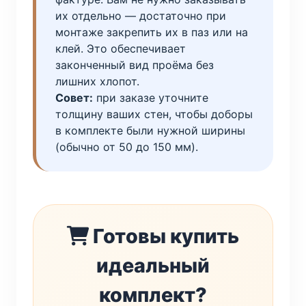
их отдельно — достаточно при
монтаже закрепить их в паз или на
клей. Это обеспечивает
законченный вид проёма без
лишних хлопот.
Совет:
при заказе уточните
толщину ваших стен, чтобы доборы
в комплекте были нужной ширины
(обычно от 50 до 150 мм).
Готовы купить
идеальный
комплект?