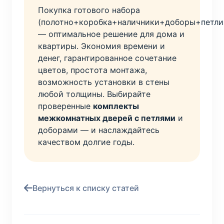
Покупка готового набора
(полотно+коробка+наличники+доборы+петли
— оптимальное решение для дома и
квартиры. Экономия времени и
денег, гарантированное сочетание
цветов, простота монтажа,
возможность установки в стены
любой толщины. Выбирайте
проверенные
комплекты
межкомнатных дверей с петлями
и
доборами — и наслаждайтесь
качеством долгие годы.
Вернуться к списку статей