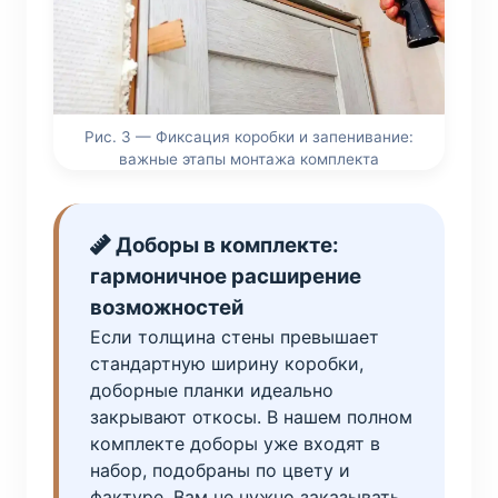
Рис. 3 — Фиксация коробки и запенивание:
важные этапы монтажа комплекта
Доборы в комплекте:
гармоничное расширение
возможностей
Если толщина стены превышает
стандартную ширину коробки,
доборные планки идеально
закрывают откосы. В нашем полном
комплекте доборы уже входят в
набор, подобраны по цвету и
фактуре. Вам не нужно заказывать