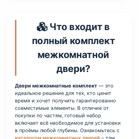
Что входит в
полный комплект
межкомнатной
двери?
Двери межкомнатные комплект
— это
идеальное решение для тех, кто ценит
время и хочет получить гарантированно
совместимые элементы. В отличие от
покупки по частям, готовый набор
включает всё необходимое для установки
в проёмы любой глубины. Ознакомьтесь с
каталогом межкомнатных дверей
– там