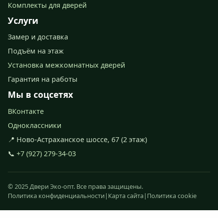
Комплекты для дверей
Услуги
Замер и доставка
Подъём на этаж
Установка межкомнатных дверей
Гарантия на работы
Мы в соцсетях
ВКонтакте
Одноклассники
📍 Ново-Астраханское шоссе, 67 (2 этаж)
📞
+7 (927) 279-34-03
© 2025 Двери Эко-опт. Все права защищены.
Политика конфиденциальности
|
Карта сайта
|
Политика cookie