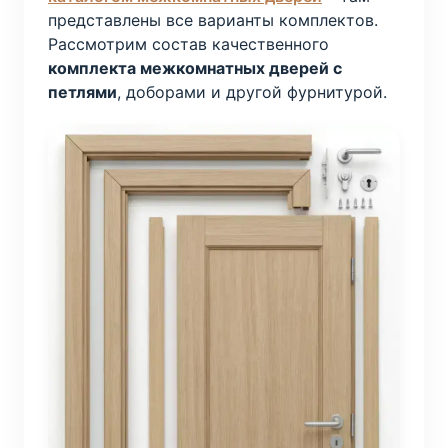
представлены все варианты комплектов.
Рассмотрим состав качественного
комплекта межкомнатных дверей с
петлями
, доборами и другой фурнитурой.