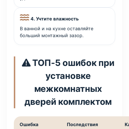
4. Учтите влажность
В ванной и на кухне оставляйте
больший монтажный зазор.
ТОП-5 ошибок при
установке
межкомнатных
дверей комплектом
Ошибка
Последствия
К