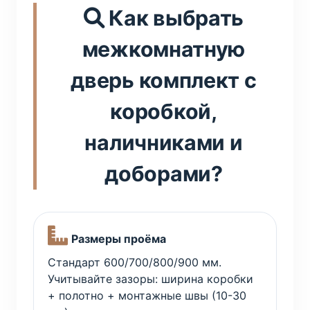
Как выбрать
межкомнатную
дверь комплект с
коробкой,
наличниками и
доборами?
Размеры проёма
Стандарт 600/700/800/900 мм.
Учитывайте зазоры: ширина коробки
+ полотно + монтажные швы (10-30