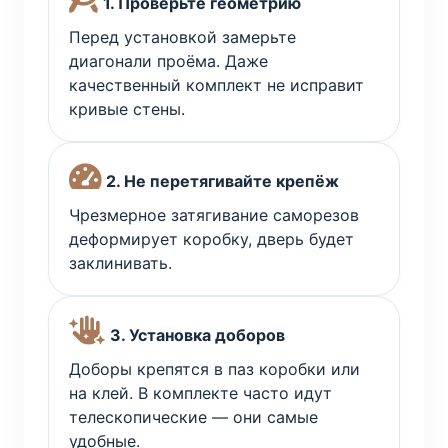
1. Проверьте геометрию
Перед установкой замерьте
диагонали проёма. Даже
качественный комплект не исправит
кривые стены.
2. Не перетягивайте крепёж
Чрезмерное затягивание саморезов
деформирует коробку, дверь будет
заклинивать.
3. Установка доборов
Доборы крепятся в паз коробки или
на клей. В комплекте часто идут
телескопические — они самые
удобные.