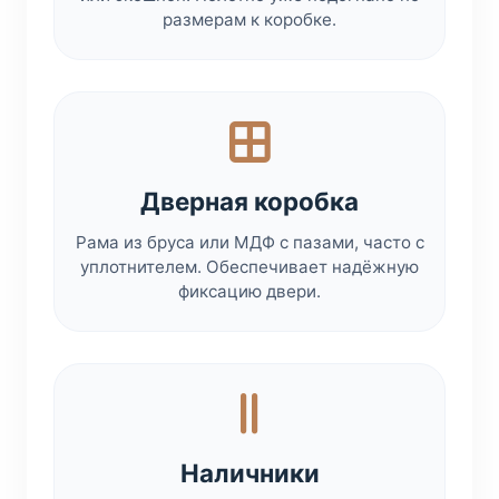
размерам к коробке.
Дверная коробка
Рама из бруса или МДФ с пазами, часто с
уплотнителем. Обеспечивает надёжную
фиксацию двери.
Наличники