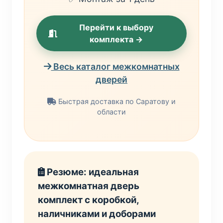
Перейти к выбору
комплекта →
Весь каталог межкомнатных
дверей
Быстрая доставка по Саратову и
области
Резюме: идеальная
межкомнатная дверь
комплект с коробкой,
наличниками и доборами