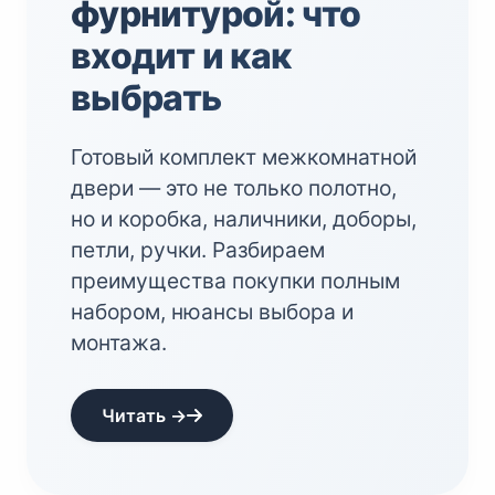
фурнитурой: что
входит и как
выбрать
Готовый комплект межкомнатной
двери — это не только полотно,
но и коробка, наличники, доборы,
петли, ручки. Разбираем
преимущества покупки полным
набором, нюансы выбора и
монтажа.
Читать →