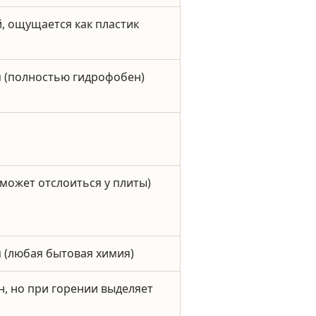
, ощущается как пластик
 (полностью гидрофобен)
(может отслоиться у плиты)
 (любая бытовая химия)
н, но при горении выделяет