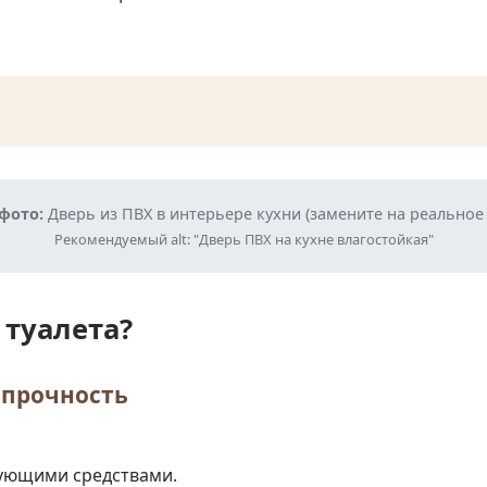
фото:
Дверь из ПВХ в интерьере кухни (замените на реальное
Рекомендуемый alt: "Дверь ПВХ на кухне влагостойкая"
 туалета?
 прочность
ующими средствами.