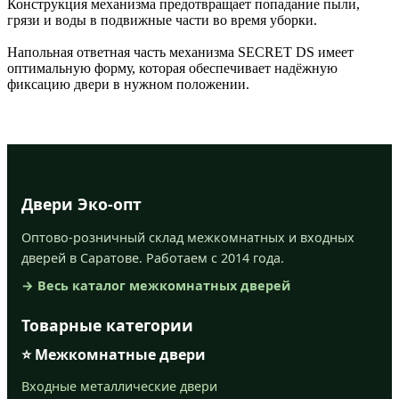
Конструкция механизма предотвращает попадание пыли,
грязи и воды в подвижные части во время уборки.
Напольная ответная часть механизма SECRET DS имеет
оптимальную форму, которая обеспечивает надёжную
фиксацию двери в нужном положении.
Двери Эко-опт
Оптово-розничный склад межкомнатных и входных
дверей в Саратове. Работаем с 2014 года.
→ Весь каталог межкомнатных дверей
Товарные категории
⭐ Межкомнатные двери
Входные металлические двери