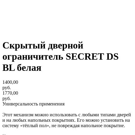
Скрытый дверной
ограничитель SECREТ DS
BL белая
1400,00
руб.
1770,00
руб.
Универсальность применения
Этот механизм можно использовать с любыми типами дверей
и на любых напольных покрытиях. Его можно установить на
систему «тёплый пол», не повреждая напольное покрытие.