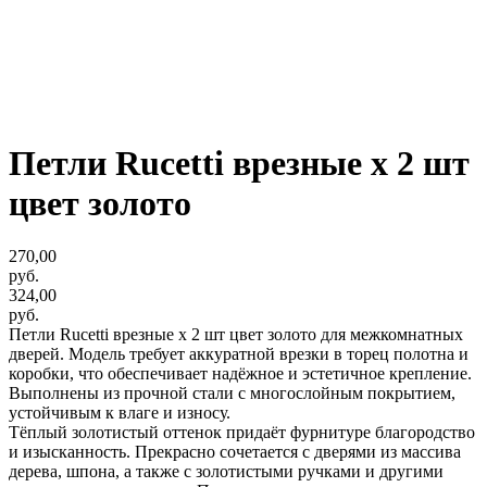
Петли Rucetti врезные х 2 шт
цвет золото
270,00
руб.
324,00
руб.
Петли Rucetti врезные х 2 шт цвет золото для межкомнатных
дверей. Модель требует аккуратной врезки в торец полотна и
коробки, что обеспечивает надёжное и эстетичное крепление.
Выполнены из прочной стали с многослойным покрытием,
устойчивым к влаге и износу.
Тёплый золотистый оттенок придаёт фурнитуре благородство
и изысканность. Прекрасно сочетается с дверями из массива
дерева, шпона, а также с золотистыми ручками и другими