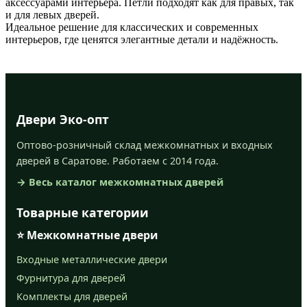
аксессуарами интерьера. Петли подходят как для правых, так
и для левых дверей.
Идеальное решение для классических и современных
интерьеров, где ценятся элегантные детали и надёжность.
Двери Эко-опт
Оптово-розничный склад межкомнатных и входных
дверей в Саратове. Работаем с 2014 года.
→ Весь каталог межкомнатных дверей
Товарные категории
⭐ Межкомнатные двери
Входные металлические двери
Фурнитура для дверей
Комплекты для дверей