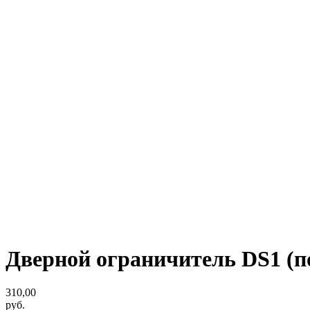
Дверной ограничитель DS1 (п
310,00
руб.