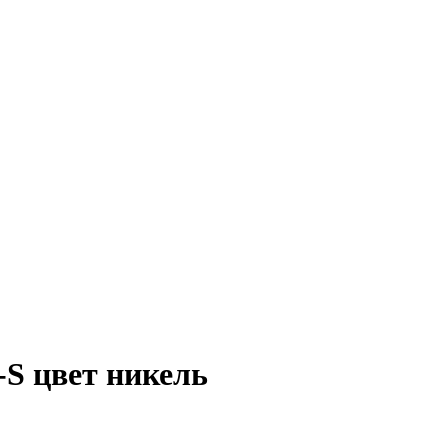
-S цвет никель