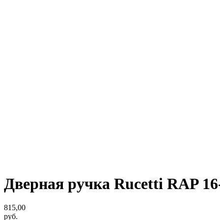
Дверная ручка Rucetti RAP 16
815,00
руб.