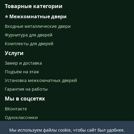
Товарные категории
⭐ Межкомнатные двери
Входные металлические двери
Фурнитура для дверей
Комплекты для дверей
Услуги
Замер и доставка
Подъём на этаж
Установка межкомнатных дверей
Гарантия на работы
Мы в соцсетях
ВКонтакте
Одноклассники
📍 Ново-Астраханское шоссе, 67 (2 этаж)
Мы используем файлы cookie, чтобы сайт был удобнее.