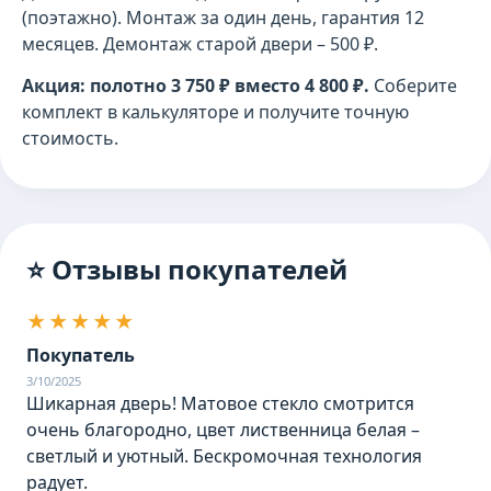
(поэтажно). Монтаж за один день, гарантия 12
месяцев. Демонтаж старой двери – 500 ₽.
Акция: полотно 3 750 ₽ вместо 4 800 ₽.
Соберите
комплект в калькуляторе и получите точную
стоимость.
⭐ Отзывы покупателей
★★★★★
Покупатель
3/10/2025
Шикарная дверь! Матовое стекло смотрится
очень благородно, цвет лиственница белая –
светлый и уютный. Бескромочная технология
радует.