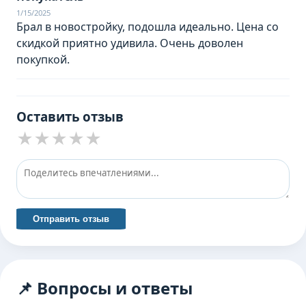
1/15/2025
Брал в новостройку, подошла идеально. Цена со
скидкой приятно удивила. Очень доволен
покупкой.
Оставить отзыв
★
★
★
★
★
Отправить отзыв
📌 Вопросы и ответы