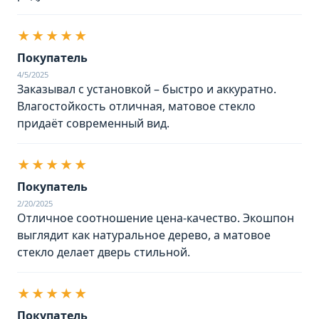
★★★★★
Покупатель
4/5/2025
Заказывал с установкой – быстро и аккуратно.
Влагостойкость отличная, матовое стекло
придаёт современный вид.
★★★★★
Покупатель
2/20/2025
Отличное соотношение цена-качество. Экошпон
выглядит как натуральное дерево, а матовое
стекло делает дверь стильной.
★★★★★
Покупатель