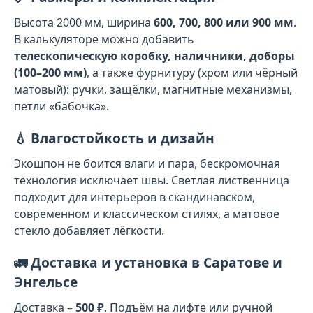
Высота 2000 мм, ширина
600, 700, 800 или 900 мм
.
В калькуляторе можно добавить
телескопическую коробку, наличники, доборы
(100–200 мм)
, а также фурнитуру (хром или чёрный
матовый): ручки, защёлки, магнитные механизмы,
петли «бабочка».
💧 Влагостойкость и дизайн
Экошпон не боится влаги и пара, бескромочная
технология исключает швы. Светлая лиственница
подходит для интерьеров в скандинавском,
современном и классическом стилях, а матовое
стекло добавляет лёгкости.
🚛 Доставка и установка в Саратове и
Энгельсе
Доставка –
500 ₽
. Подъём на лифте или ручной