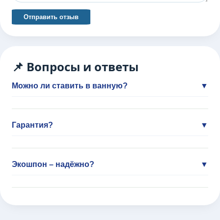
Отправить отзыв
📌 Вопросы и ответы
Можно ли ставить в ванную?
▼
Гарантия?
▼
Экошпон – надёжно?
▼