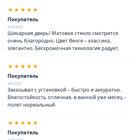
★★★★★
Покупатель
3/10/2025
Шикарная дверь! Матовое стекло смотрится
очень благородно. Цвет Венге – классика,
элегантно. Бескромочная технология радует.
★★★★★
Покупатель
4/5/2025
Заказывал с установкой – быстро и аккуратно.
Влагостойкость отличная, в ванной уже месяц –
полёт нормальный.
★★★★★
Покупатель
2/20/2025