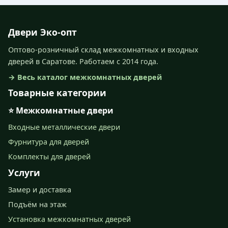
Двери Эко-опт
Оптово-розничный склад межкомнатных и входных
дверей в Саратове. Работаем с 2014 года.
→ Весь каталог межкомнатных дверей
Товарные категории
⭐ Межкомнатные двери
Входные металлические двери
Фурнитура для дверей
Комплекты для дверей
Услуги
Замер и доставка
Подъём на этаж
Установка межкомнатных дверей