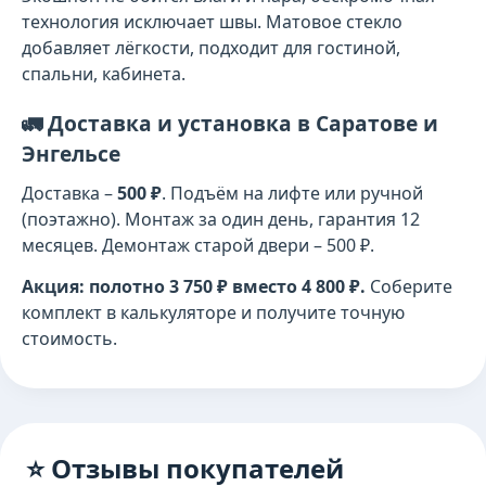
технология исключает швы. Матовое стекло
добавляет лёгкости, подходит для гостиной,
спальни, кабинета.
🚛 Доставка и установка в Саратове и
Энгельсе
Доставка –
500 ₽
. Подъём на лифте или ручной
(поэтажно). Монтаж за один день, гарантия 12
месяцев. Демонтаж старой двери – 500 ₽.
Акция: полотно 3 750 ₽ вместо 4 800 ₽.
Соберите
комплект в калькуляторе и получите точную
стоимость.
⭐ Отзывы покупателей