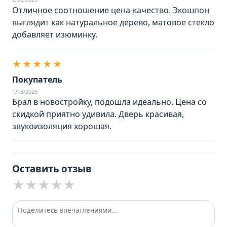
Отличное соотношение цена-качество. Экошпон
выглядит как натуральное дерево, матовое стекло
добавляет изюминку.
★★★★★
Покупатель
1/15/2025
Брал в новостройку, подошла идеально. Цена со
скидкой приятно удивила. Дверь красивая,
звукоизоляция хорошая.
Оставить отзыв
★
★
★
★
★